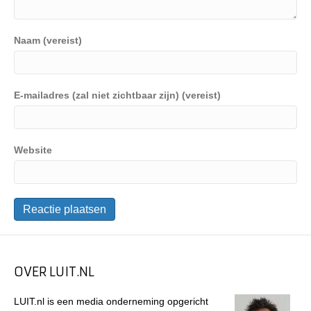
Naam (vereist)
E-mailadres (zal niet zichtbaar zijn) (vereist)
Website
OVER LUIT.NL
LUIT.nl is een media onderneming opgericht