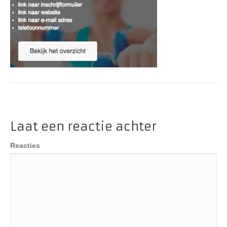
Laat een reactie achter
Reacties