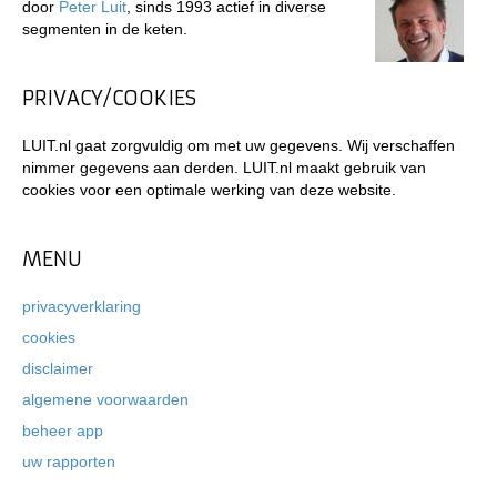
door
Peter Luit
, sinds 1993 actief in diverse
segmenten in de keten.
PRIVACY/COOKIES
LUIT.nl gaat zorgvuldig om met uw gegevens. Wij verschaffen
nimmer gegevens aan derden. LUIT.nl maakt gebruik van
cookies voor een optimale werking van deze website.
MENU
privacyverklaring
cookies
disclaimer
algemene voorwaarden
beheer app
uw rapporten