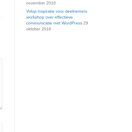
november 2018
Volop inspiratie voor deelnemers
workshop over effectieve
communicatie met WordPress
29
oktober 2018