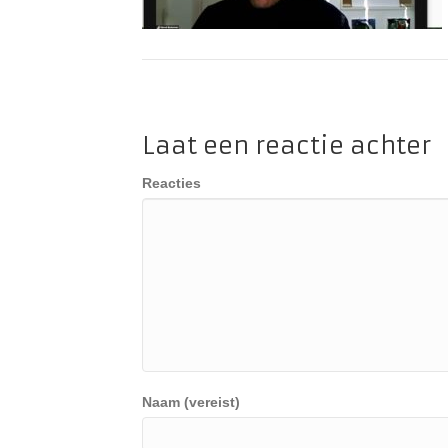
Laat een reactie achter
Reacties
Naam (vereist)