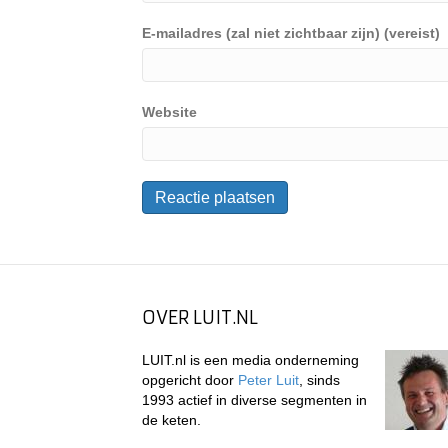
E-mailadres (zal niet zichtbaar zijn) (vereist)
Website
OVER LUIT.NL
LUIT.nl is een media onderneming
opgericht door
Peter Luit
, sinds
1993 actief in diverse segmenten in
de keten.