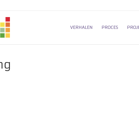
VERHALEN
PROCES
PROJ
ng