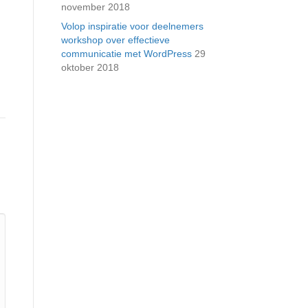
november 2018
Volop inspiratie voor deelnemers
workshop over effectieve
communicatie met WordPress
29
oktober 2018