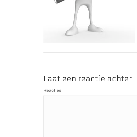
Laat een reactie achter
Reacties