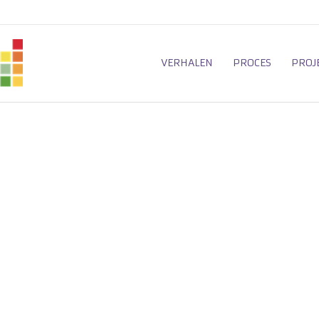
VERHALEN
PROCES
PROJ