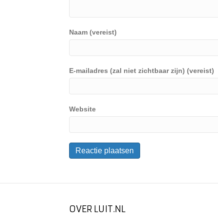
Naam (vereist)
E-mailadres (zal niet zichtbaar zijn) (vereist)
Website
OVER LUIT.NL