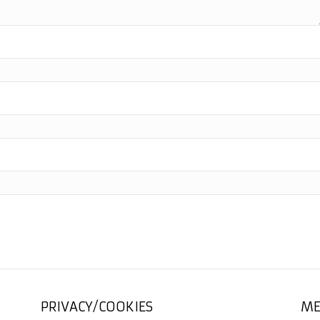
PRIVACY/COOKIES
ME