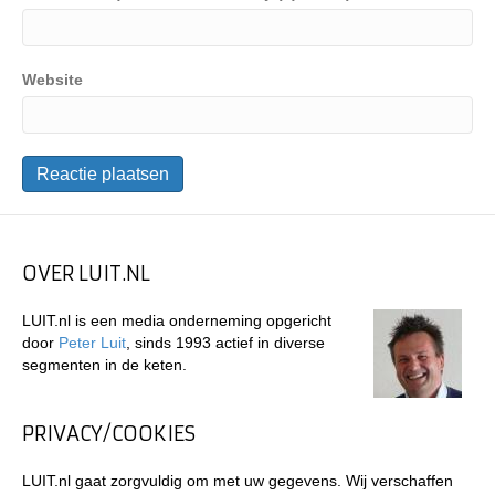
Website
OVER LUIT.NL
LUIT.nl is een media onderneming opgericht
door
Peter Luit
, sinds 1993 actief in diverse
segmenten in de keten.
PRIVACY/COOKIES
LUIT.nl gaat zorgvuldig om met uw gegevens. Wij verschaffen