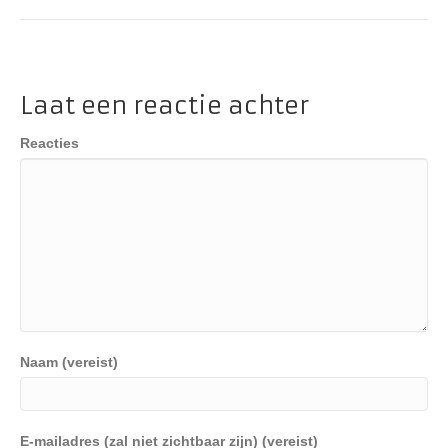
Laat een reactie achter
Reacties
Naam (vereist)
E-mailadres (zal niet zichtbaar zijn) (vereist)