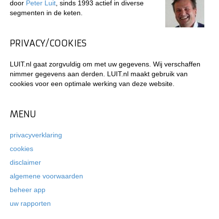
door
Peter Luit
, sinds 1993 actief in diverse
segmenten in de keten.
PRIVACY/COOKIES
LUIT.nl gaat zorgvuldig om met uw gegevens. Wij verschaffen
nimmer gegevens aan derden. LUIT.nl maakt gebruik van
cookies voor een optimale werking van deze website.
MENU
privacyverklaring
cookies
disclaimer
algemene voorwaarden
beheer app
uw rapporten