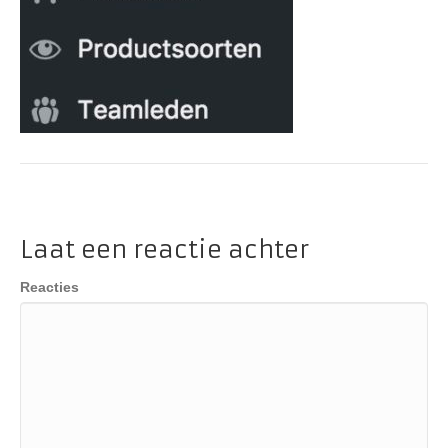
Laat een reactie achter
Reacties