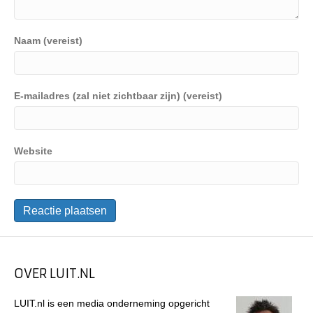
Naam (vereist)
E-mailadres (zal niet zichtbaar zijn) (vereist)
Website
OVER LUIT.NL
LUIT.nl is een media onderneming opgericht