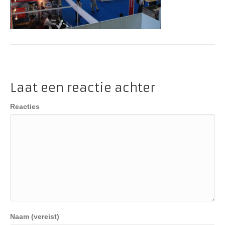
Laat een reactie achter
Reacties
Naam (vereist)