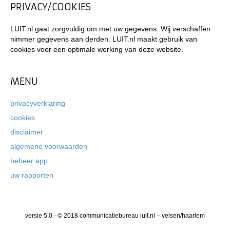
PRIVACY/COOKIES
LUIT.nl gaat zorgvuldig om met uw gegevens. Wij verschaffen
nimmer gegevens aan derden. LUIT.nl maakt gebruik van
cookies voor een optimale werking van deze website.
MENU
privacyverklaring
cookies
disclaimer
algemene voorwaarden
beheer app
uw rapporten
versie 5.0 - © 2018 communicatiebureau luit.nl – velsen/haarlem