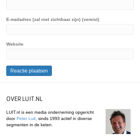
E-mailadres (zal niet zichtbaar zijn) (vereist)
Website
OVER LUIT.NL
LUIT.nl is een media onderneming opgericht
door
Peter Luit
, sinds 1993 actief in diverse
segmenten in de keten.