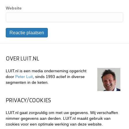
Website
OVER LUIT.NL
LUIT.nl is een media onderneming opgericht
door
Peter Luit
, sinds 1993 actief in diverse
segmenten in de keten.
PRIVACY/COOKIES
LUIT.nl gaat zorgvuldig om met uw gegevens. Wij verschaffen
nimmer gegevens aan derden. LUIT.nl maakt gebruik van
cookies voor een optimale werking van deze website.