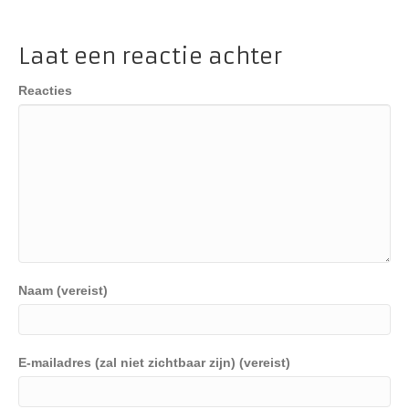
Laat een reactie achter
Reacties
Naam (vereist)
E-mailadres (zal niet zichtbaar zijn) (vereist)