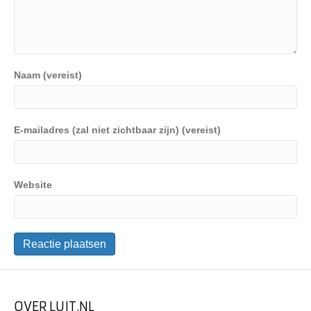
Naam (vereist)
E-mailadres (zal niet zichtbaar zijn) (vereist)
Website
OVER LUIT.NL