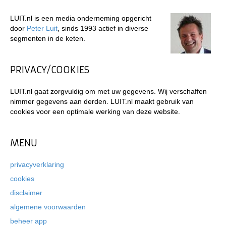
LUIT.nl is een media onderneming opgericht
door
Peter Luit
, sinds 1993 actief in diverse
segmenten in de keten.
PRIVACY/COOKIES
LUIT.nl gaat zorgvuldig om met uw gegevens. Wij verschaffen
nimmer gegevens aan derden. LUIT.nl maakt gebruik van
cookies voor een optimale werking van deze website.
MENU
privacyverklaring
cookies
disclaimer
algemene voorwaarden
beheer app