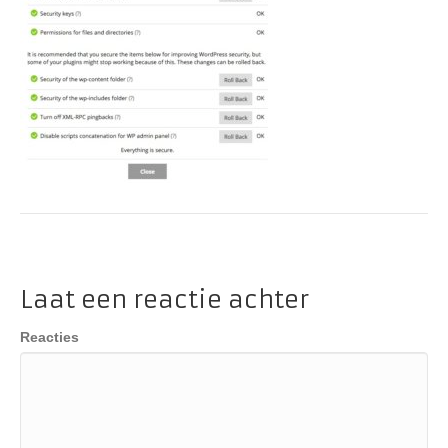
Laat een reactie achter
Reacties