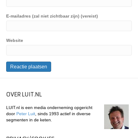
E-mailadres (zal niet zichtbaar zijn) (vereist)
Website
OVER LUIT.NL
LUIT.nl is een media onderneming opgericht
door
Peter Luit
, sinds 1993 actief in diverse
segmenten in de keten.