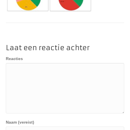
Laat een reactie achter
Reacties
Naam (vereist)