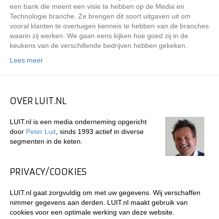
een bank die meent een visie te hebben op de Media en
Technologie branche. Ze brengen dit soort uitgaven uit om
vooral klanten te overtuigen kenneis te hebben van de branches
waarin zij werken. We gaan eens kijken hoe goed zij in de
keukens van de verschillende bedrijven hebben gekeken.
Lees meer
OVER LUIT.NL
LUIT.nl is een media onderneming opgericht
door
Peter Luit
, sinds 1993 actief in diverse
segmenten in de keten.
PRIVACY/COOKIES
LUIT.nl gaat zorgvuldig om met uw gegevens. Wij verschaffen
nimmer gegevens aan derden. LUIT.nl maakt gebruik van
cookies voor een optimale werking van deze website.