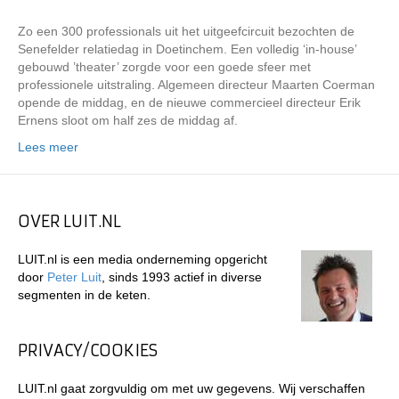
Zo een 300 professionals uit het uitgeefcircuit bezochten de
Senefelder relatiedag in Doetinchem. Een volledig ‘in-house’
gebouwd ’theater’ zorgde voor een goede sfeer met
professionele uitstraling. Algemeen directeur Maarten Coerman
opende de middag, en de nieuwe commercieel directeur Erik
Ernens sloot om half zes de middag af.
Lees meer
OVER LUIT.NL
LUIT.nl is een media onderneming opgericht
door
Peter Luit
, sinds 1993 actief in diverse
segmenten in de keten.
PRIVACY/COOKIES
LUIT.nl gaat zorgvuldig om met uw gegevens. Wij verschaffen