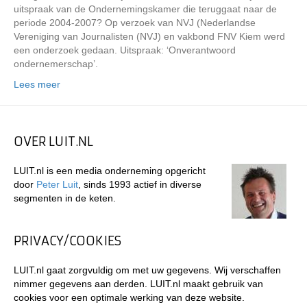
uitspraak van de Ondernemingskamer die teruggaat naar de
periode 2004-2007? Op verzoek van NVJ (Nederlandse
Vereniging van Journalisten (NVJ) en vakbond FNV Kiem werd
een onderzoek gedaan. Uitspraak: ‘Onverantwoord
ondernemerschap’.
Lees meer
OVER LUIT.NL
LUIT.nl is een media onderneming opgericht
door
Peter Luit
, sinds 1993 actief in diverse
segmenten in de keten.
PRIVACY/COOKIES
LUIT.nl gaat zorgvuldig om met uw gegevens. Wij verschaffen
nimmer gegevens aan derden. LUIT.nl maakt gebruik van
cookies voor een optimale werking van deze website.