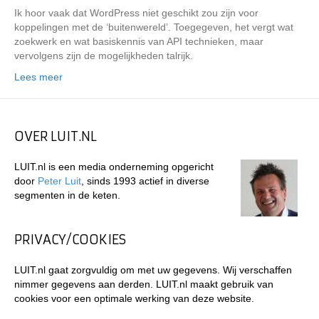
Ik hoor vaak dat WordPress niet geschikt zou zijn voor
koppelingen met de ‘buitenwereld’. Toegegeven, het vergt wat
zoekwerk en wat basiskennis van API technieken, maar
vervolgens zijn de mogelijkheden talrijk.
Lees meer
OVER LUIT.NL
LUIT.nl is een media onderneming opgericht
door
Peter Luit
, sinds 1993 actief in diverse
segmenten in de keten.
PRIVACY/COOKIES
LUIT.nl gaat zorgvuldig om met uw gegevens. Wij verschaffen
nimmer gegevens aan derden. LUIT.nl maakt gebruik van
cookies voor een optimale werking van deze website.