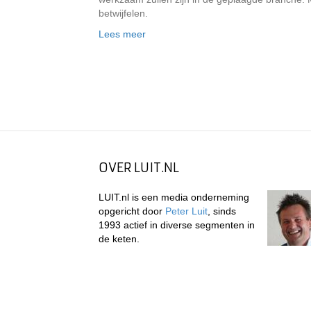
betwijfelen.
Lees meer
OVER LUIT.NL
LUIT.nl is een media onderneming
opgericht door
Peter Luit
, sinds
1993 actief in diverse segmenten in
de keten.