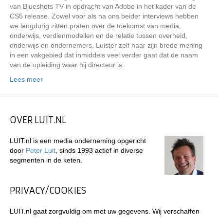
van Blueshots TV in opdracht van Adobe in het kader van de
CS5 release. Zowel voor als na ons beider interviews hebben
we langdurig zitten praten over de toekomst van media,
onderwijs, verdienmodellen en de relatie tussen overheid,
onderwijs en ondernemers. Luister zelf naar zijn brede mening
in een vakgebied dat inmiddels veel verder gaat dat de naam
van de opleiding waar hij directeur is.
Lees meer
OVER LUIT.NL
LUIT.nl is een media onderneming opgericht
door
Peter Luit
, sinds 1993 actief in diverse
segmenten in de keten.
PRIVACY/COOKIES
LUIT.nl gaat zorgvuldig om met uw gegevens. Wij verschaffen