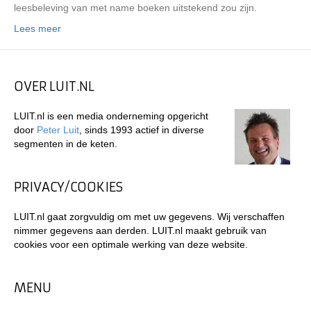
leesbeleving van met name boeken uitstekend zou zijn.
Lees meer
OVER LUIT.NL
LUIT.nl is een media onderneming opgericht
door
Peter Luit
, sinds 1993 actief in diverse
segmenten in de keten.
PRIVACY/COOKIES
LUIT.nl gaat zorgvuldig om met uw gegevens. Wij verschaffen
nimmer gegevens aan derden. LUIT.nl maakt gebruik van
cookies voor een optimale werking van deze website.
MENU