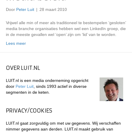
Door
Peter Luit
|
28 maart 2010
Vrijwel alle min of meer als traditioneel te bestempelen ‘gesloten’
media branche organisaties hebben wel een LinkedIn groep, die
in de meeste gevallen wel ‘open’ zijn om ‘lid’ van te worden.
Lees meer
OVER LUIT.NL
LUIT.nl is een media onderneming opgericht
door
Peter Luit
, sinds 1993 actief in diverse
segmenten in de keten.
PRIVACY/COOKIES
LUIT.nl gaat zorgvuldig om met uw gegevens. Wij verschaffen
nimmer gegevens aan derden. LUIT.nl maakt gebruik van