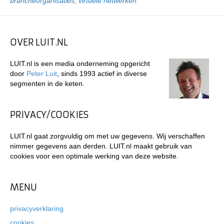
brancheorganisaties
,
virtuele netwerken
OVER LUIT.NL
LUIT.nl is een media onderneming opgericht
door
Peter Luit
, sinds 1993 actief in diverse
segmenten in de keten.
PRIVACY/COOKIES
LUIT.nl gaat zorgvuldig om met uw gegevens. Wij verschaffen
nimmer gegevens aan derden. LUIT.nl maakt gebruik van
cookies voor een optimale werking van deze website.
MENU
privacyverklaring
cookies