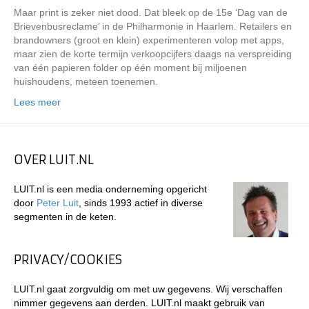
Maar print is zeker niet dood. Dat bleek op de 15e ‘Dag van de
Brievenbusreclame’ in de Philharmonie in Haarlem. Retailers en
brandowners (groot en klein) experimenteren volop met apps,
maar zien de korte termijn verkoopcijfers daags na verspreiding
van één papieren folder op één moment bij miljoenen
huishoudens, meteen toenemen.
Lees meer
OVER LUIT.NL
LUIT.nl is een media onderneming opgericht
door
Peter Luit
, sinds 1993 actief in diverse
segmenten in de keten.
PRIVACY/COOKIES
LUIT.nl gaat zorgvuldig om met uw gegevens. Wij verschaffen
nimmer gegevens aan derden. LUIT.nl maakt gebruik van