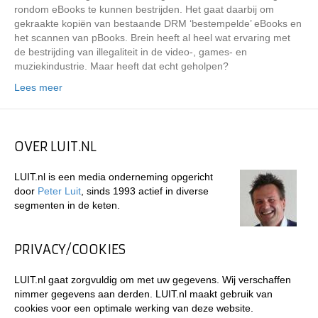
rondom eBooks te kunnen bestrijden. Het gaat daarbij om
gekraakte kopiën van bestaande DRM ‘bestempelde’ eBooks en
het scannen van pBooks. Brein heeft al heel wat ervaring met
de bestrijding van illegaliteit in de video-, games- en
muziekindustrie. Maar heeft dat echt geholpen?
Lees meer
OVER LUIT.NL
LUIT.nl is een media onderneming opgericht
door
Peter Luit
, sinds 1993 actief in diverse
segmenten in de keten.
PRIVACY/COOKIES
LUIT.nl gaat zorgvuldig om met uw gegevens. Wij verschaffen
nimmer gegevens aan derden. LUIT.nl maakt gebruik van
cookies voor een optimale werking van deze website.