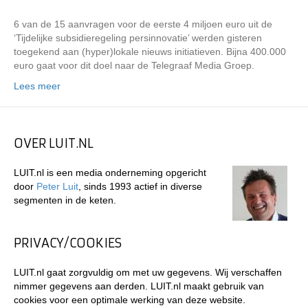
6 van de 15 aanvragen voor de eerste 4 miljoen euro uit de
‘Tijdelijke subsidieregeling persinnovatie’ werden gisteren
toegekend aan (hyper)lokale nieuws initiatieven. Bijna 400.000
euro gaat voor dit doel naar de Telegraaf Media Groep.
Lees meer
OVER LUIT.NL
LUIT.nl is een media onderneming opgericht
door
Peter Luit
, sinds 1993 actief in diverse
segmenten in de keten.
PRIVACY/COOKIES
LUIT.nl gaat zorgvuldig om met uw gegevens. Wij verschaffen
nimmer gegevens aan derden. LUIT.nl maakt gebruik van
cookies voor een optimale werking van deze website.