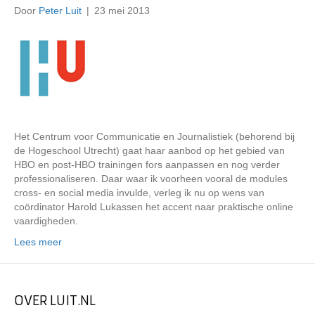
Door
Peter Luit
|
23 mei 2013
Het Centrum voor Communicatie en Journalistiek (behorend bij
de Hogeschool Utrecht) gaat haar aanbod op het gebied van
HBO en post-HBO trainingen fors aanpassen en nog verder
professionaliseren. Daar waar ik voorheen vooral de modules
cross- en social media invulde, verleg ik nu op wens van
coördinator Harold Lukassen het accent naar praktische online
vaardigheden.
Lees meer
OVER LUIT.NL