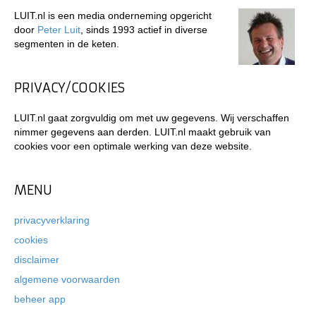
LUIT.nl is een media onderneming opgericht
door
Peter Luit
, sinds 1993 actief in diverse
segmenten in de keten.
PRIVACY/COOKIES
LUIT.nl gaat zorgvuldig om met uw gegevens. Wij verschaffen
nimmer gegevens aan derden. LUIT.nl maakt gebruik van
cookies voor een optimale werking van deze website.
MENU
privacyverklaring
cookies
disclaimer
algemene voorwaarden
beheer app