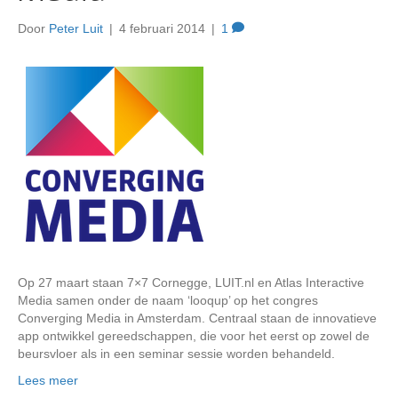
Door
Peter Luit
|
4 februari 2014
|
1
Op 27 maart staan 7×7 Cornegge, LUIT.nl en Atlas Interactive
Media samen onder de naam ‘looqup’ op het congres
Converging Media in Amsterdam. Centraal staan de innovatieve
app ontwikkel gereedschappen, die voor het eerst op zowel de
beursvloer als in een seminar sessie worden behandeld.
Lees meer