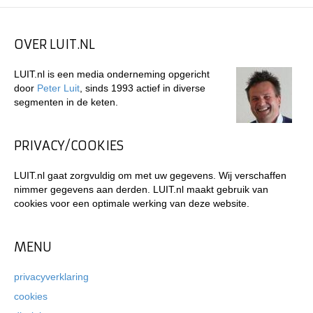
OVER LUIT.NL
LUIT.nl is een media onderneming opgericht
door
Peter Luit
, sinds 1993 actief in diverse
segmenten in de keten.
PRIVACY/COOKIES
LUIT.nl gaat zorgvuldig om met uw gegevens. Wij verschaffen
nimmer gegevens aan derden. LUIT.nl maakt gebruik van
cookies voor een optimale werking van deze website.
MENU
privacyverklaring
cookies