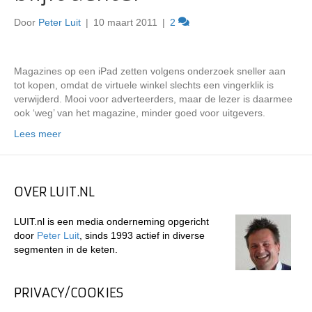
Door
Peter Luit
|
10 maart 2011
|
2
Magazines op een iPad zetten volgens onderzoek sneller aan
tot kopen, omdat de virtuele winkel slechts een vingerklik is
verwijderd. Mooi voor adverteerders, maar de lezer is daarmee
ook ‘weg’ van het magazine, minder goed voor uitgevers.
Lees meer
OVER LUIT.NL
LUIT.nl is een media onderneming opgericht
door
Peter Luit
, sinds 1993 actief in diverse
segmenten in de keten.
PRIVACY/COOKIES