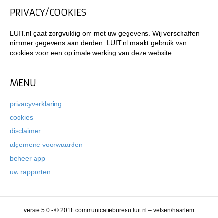
PRIVACY/COOKIES
LUIT.nl gaat zorgvuldig om met uw gegevens. Wij verschaffen
nimmer gegevens aan derden. LUIT.nl maakt gebruik van
cookies voor een optimale werking van deze website.
MENU
privacyverklaring
cookies
disclaimer
algemene voorwaarden
beheer app
uw rapporten
versie 5.0 - © 2018 communicatiebureau luit.nl – velsen/haarlem