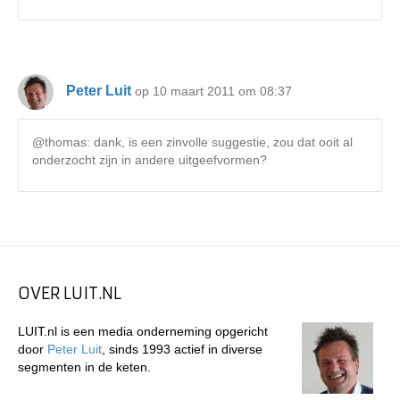
Peter Luit
op 10 maart 2011 om 08:37
@thomas: dank, is een zinvolle suggestie, zou dat ooit al
onderzocht zijn in andere uitgeefvormen?
OVER LUIT.NL
LUIT.nl is een media onderneming opgericht
door
Peter Luit
, sinds 1993 actief in diverse
segmenten in de keten.