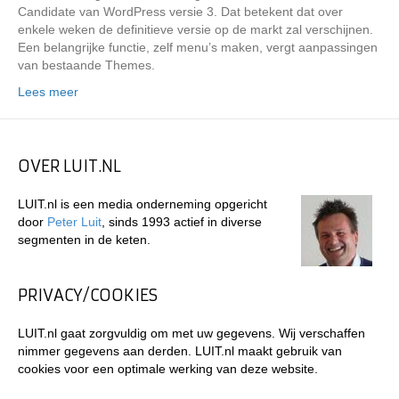
Candidate van WordPress versie 3. Dat betekent dat over
enkele weken de definitieve versie op de markt zal verschijnen.
Een belangrijke functie, zelf menu’s maken, vergt aanpassingen
van bestaande Themes.
Lees meer
OVER LUIT.NL
LUIT.nl is een media onderneming opgericht
door
Peter Luit
, sinds 1993 actief in diverse
segmenten in de keten.
PRIVACY/COOKIES
LUIT.nl gaat zorgvuldig om met uw gegevens. Wij verschaffen
nimmer gegevens aan derden. LUIT.nl maakt gebruik van
cookies voor een optimale werking van deze website.