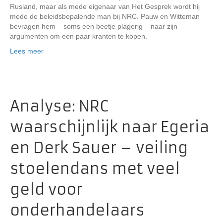
Rusland, maar als mede eigenaar van Het Gesprek wordt hij
mede de beleidsbepalende man bij NRC. Pauw en Witteman
bevragen hem – soms een beetje plagerig – naar zijn
argumenten om een paar kranten te kopen.
Lees meer
Analyse: NRC
waarschijnlijk naar Egeria
en Derk Sauer – veiling
stoelendans met veel
geld voor
onderhandelaars