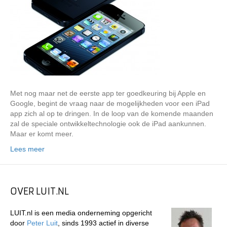
Met nog maar net de eerste app ter goedkeuring bij Apple en
Google, begint de vraag naar de mogelijkheden voor een iPad
app zich al op te dringen. In de loop van de komende maanden
zal de speciale ontwikkeltechnologie ook de iPad aankunnen.
Maar er komt meer.
Lees meer
OVER LUIT.NL
LUIT.nl is een media onderneming opgericht
door
Peter Luit
, sinds 1993 actief in diverse