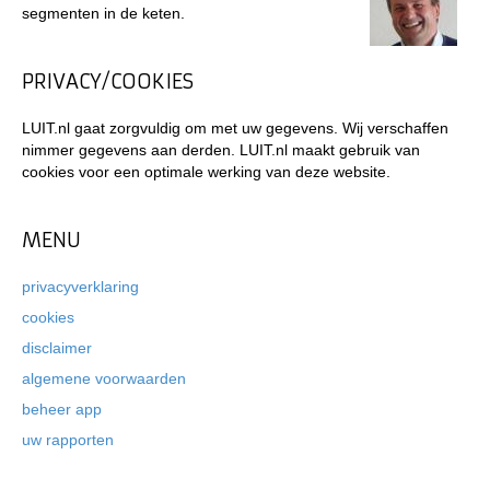
segmenten in de keten.
PRIVACY/COOKIES
LUIT.nl gaat zorgvuldig om met uw gegevens. Wij verschaffen
nimmer gegevens aan derden. LUIT.nl maakt gebruik van
cookies voor een optimale werking van deze website.
MENU
privacyverklaring
cookies
disclaimer
algemene voorwaarden
beheer app
uw rapporten