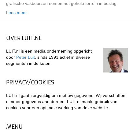
grafische vakbeurzen nemen het gehele terrein in beslag.
Lees meer
OVER LUIT.NL
LUIT.nl is een media onderneming opgericht
door
Peter Luit
, sinds 1993 actief in diverse
segmenten in de keten.
PRIVACY/COOKIES
LUIT.nl gaat zorgvuldig om met uw gegevens. Wij verschaffen
nimmer gegevens aan derden. LUIT.nl maakt gebruik van
cookies voor een optimale werking van deze website.
MENU