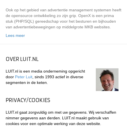
Ook op het gebied van advertentie management systemen heeft
de opensource ontwikkeling zo zijn grip. OpenX is een prima
stuk (PHP/SQL) gereedschap voor het besturen en bijhouden
van advertentiebewegingen op middelgrote MKB websites.
Lees meer
OVER LUIT.NL
LUIT.nl is een media onderneming opgericht
door
Peter Luit
, sinds 1993 actief in diverse
segmenten in de keten.
PRIVACY/COOKIES
LUIT.nl gaat zorgvuldig om met uw gegevens. Wij verschaffen
nimmer gegevens aan derden. LUIT.nl maakt gebruik van
cookies voor een optimale werking van deze website.