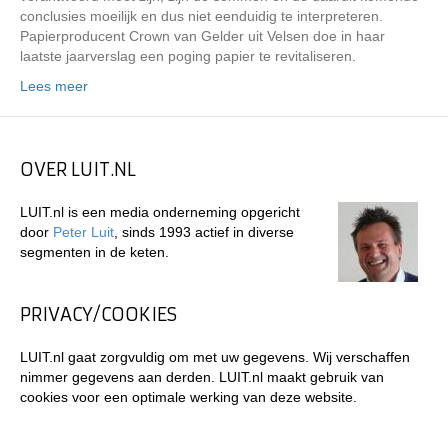
conclusies moeilijk en dus niet eenduidig te interpreteren.
Papierproducent Crown van Gelder uit Velsen doe in haar
laatste jaarverslag een poging papier te revitaliseren.
Lees meer
OVER LUIT.NL
LUIT.nl is een media onderneming opgericht
door
Peter Luit
, sinds 1993 actief in diverse
segmenten in de keten.
PRIVACY/COOKIES
LUIT.nl gaat zorgvuldig om met uw gegevens. Wij verschaffen
nimmer gegevens aan derden. LUIT.nl maakt gebruik van
cookies voor een optimale werking van deze website.