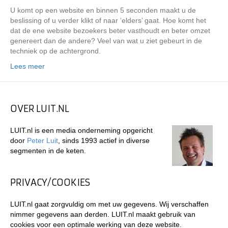
U komt op een website en binnen 5 seconden maakt u de
beslissing of u verder klikt of naar ‘elders’ gaat. Hoe komt het
dat de ene website bezoekers beter vasthoudt en beter omzet
genereert dan de andere? Veel van wat u ziet gebeurt in de
techniek op de achtergrond.
Lees meer
OVER LUIT.NL
LUIT.nl is een media onderneming opgericht
door
Peter Luit
, sinds 1993 actief in diverse
segmenten in de keten.
PRIVACY/COOKIES
LUIT.nl gaat zorgvuldig om met uw gegevens. Wij verschaffen
nimmer gegevens aan derden. LUIT.nl maakt gebruik van
cookies voor een optimale werking van deze website.