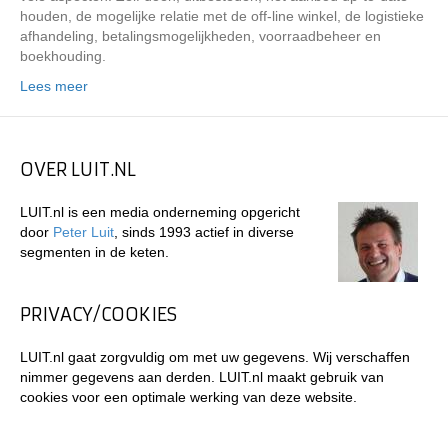
houden, de mogelijke relatie met de off-line winkel, de logistieke
afhandeling, betalingsmogelijkheden, voorraadbeheer en
boekhouding.
Lees meer
OVER LUIT.NL
LUIT.nl is een media onderneming opgericht
door
Peter Luit
, sinds 1993 actief in diverse
segmenten in de keten.
PRIVACY/COOKIES
LUIT.nl gaat zorgvuldig om met uw gegevens. Wij verschaffen
nimmer gegevens aan derden. LUIT.nl maakt gebruik van
cookies voor een optimale werking van deze website.