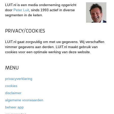
LUIT.nl is een media onderneming opgericht
door
Peter Luit
, sinds 1993 actief in diverse
segmenten in de keten.
PRIVACY/COOKIES
LUIT.nl gaat zorgvuldig om met uw gegevens. Wij verschaffen
nimmer gegevens aan derden. LUIT.nl maakt gebruik van
cookies voor een optimale werking van deze website.
MENU
privacyverklaring
cookies
disclaimer
algemene voorwaarden
beheer app