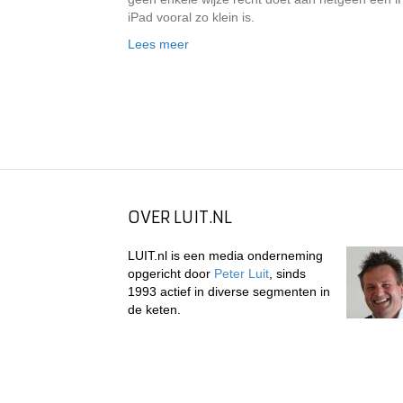
iPad vooral zo klein is.
Lees meer
OVER LUIT.NL
LUIT.nl is een media onderneming
opgericht door
Peter Luit
, sinds
1993 actief in diverse segmenten in
de keten.