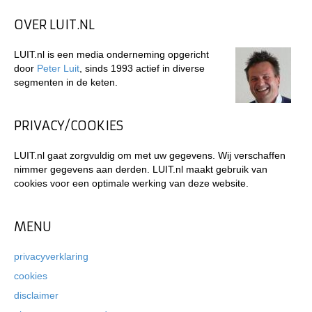
OVER LUIT.NL
LUIT.nl is een media onderneming opgericht
door
Peter Luit
, sinds 1993 actief in diverse
segmenten in de keten.
PRIVACY/COOKIES
LUIT.nl gaat zorgvuldig om met uw gegevens. Wij verschaffen
nimmer gegevens aan derden. LUIT.nl maakt gebruik van
cookies voor een optimale werking van deze website.
MENU
privacyverklaring
cookies
disclaimer