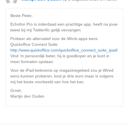
Beste Peter,
Echofon Pro is inderdaad een prachtige app, heeft na jouw
tweet bij mij Twitterific gelijk vervangen.
Probeer als alternatief voor de iWork-apps eens
Quickoffice Connect Suite:
http://www.quickoffice.com/quickoffice_connect_suite_ipad/
Vind ‘m persoonlijk beter, hij is goedkoper en je kunt in
meer formaten opslaan.
Voor de iPad-belevenis op magazinegebied zou je Wired
eens kunnen proberen, kost je drie euro maar is volgens
mij het beste voorbeeld van hoe het kan.
Groet,
Martijn den Ouden