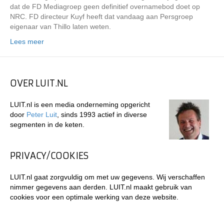
dat de FD Mediagroep geen definitief overnamebod doet op
NRC. FD directeur Kuyf heeft dat vandaag aan Persgroep
eigenaar van Thillo laten weten.
Lees meer
OVER LUIT.NL
LUIT.nl is een media onderneming opgericht
door
Peter Luit
, sinds 1993 actief in diverse
segmenten in de keten.
PRIVACY/COOKIES
LUIT.nl gaat zorgvuldig om met uw gegevens. Wij verschaffen
nimmer gegevens aan derden. LUIT.nl maakt gebruik van
cookies voor een optimale werking van deze website.