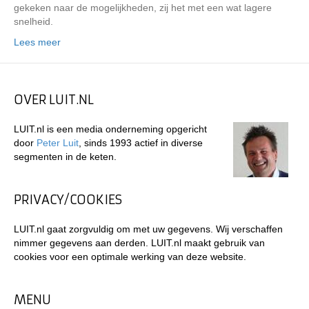
gekeken naar de mogelijkheden, zij het met een wat lagere
snelheid.
Lees meer
OVER LUIT.NL
LUIT.nl is een media onderneming opgericht
door
Peter Luit
, sinds 1993 actief in diverse
segmenten in de keten.
PRIVACY/COOKIES
LUIT.nl gaat zorgvuldig om met uw gegevens. Wij verschaffen
nimmer gegevens aan derden. LUIT.nl maakt gebruik van
cookies voor een optimale werking van deze website.
MENU