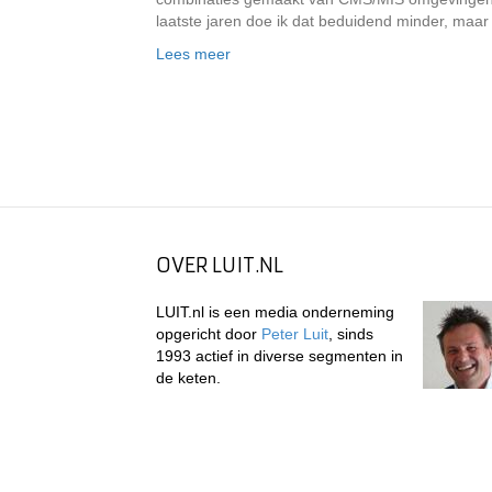
laatste jaren doe ik dat beduidend minder, maar ko
Lees meer
OVER LUIT.NL
LUIT.nl is een media onderneming
opgericht door
Peter Luit
, sinds
1993 actief in diverse segmenten in
de keten.