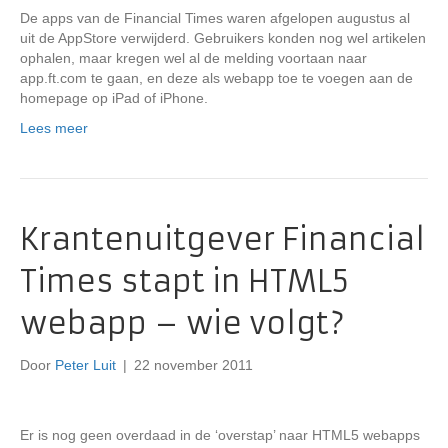
De apps van de Financial Times waren afgelopen augustus al
uit de AppStore verwijderd. Gebruikers konden nog wel artikelen
ophalen, maar kregen wel al de melding voortaan naar
app.ft.com te gaan, en deze als webapp toe te voegen aan de
homepage op iPad of iPhone.
Lees meer
Krantenuitgever Financial
Times stapt in HTML5
webapp – wie volgt?
Door
Peter Luit
|
22 november 2011
Er is nog geen overdaad in de ‘overstap’ naar HTML5 webapps