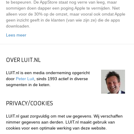
te bespeuren. De AppStore staat nog verre van leeg, maar
sommigen doen dapper een poging Apple te vermijden. Niet
alleen voor de 30% op de omzet, maar vooral ook omdat Apple
geen inzicht geeft in de klanten (van wie zijn ze) die de apps
downloaden.
Lees meer
OVER LUIT.NL
LUIT.nl is een media onderneming opgericht
door
Peter Luit
, sinds 1993 actief in diverse
segmenten in de keten.
PRIVACY/COOKIES
LUIT.nl gaat zorgvuldig om met uw gegevens. Wij verschaffen
nimmer gegevens aan derden. LUIT.nl maakt gebruik van
cookies voor een optimale werking van deze website.