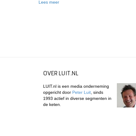
Lees meer
OVER LUIT.NL
LUIT.nl is een media onderneming
opgericht door
Peter Luit
, sinds
1993 actief in diverse segmenten in
de keten.