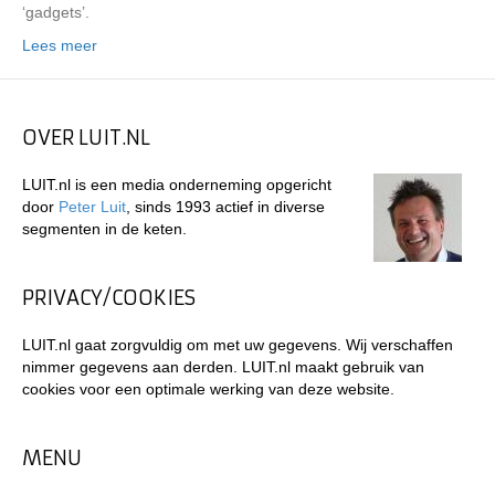
‘gadgets’.
Lees meer
OVER LUIT.NL
LUIT.nl is een media onderneming opgericht
door
Peter Luit
, sinds 1993 actief in diverse
segmenten in de keten.
PRIVACY/COOKIES
LUIT.nl gaat zorgvuldig om met uw gegevens. Wij verschaffen
nimmer gegevens aan derden. LUIT.nl maakt gebruik van
cookies voor een optimale werking van deze website.
MENU