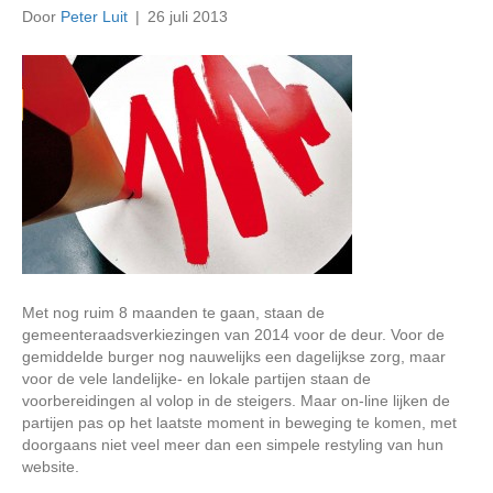
Door
Peter Luit
|
26 juli 2013
Met nog ruim 8 maanden te gaan, staan de
gemeenteraadsverkiezingen van 2014 voor de deur. Voor de
gemiddelde burger nog nauwelijks een dagelijkse zorg, maar
voor de vele landelijke- en lokale partijen staan de
voorbereidingen al volop in de steigers. Maar on-line lijken de
partijen pas op het laatste moment in beweging te komen, met
doorgaans niet veel meer dan een simpele restyling van hun
website.