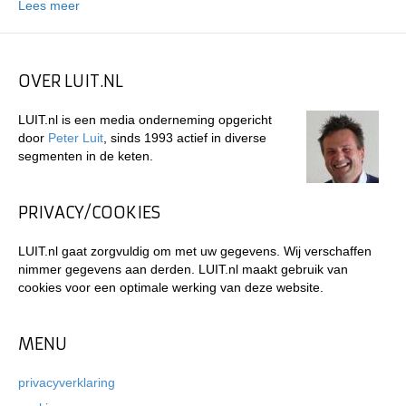
Lees meer
OVER LUIT.NL
LUIT.nl is een media onderneming opgericht
door
Peter Luit
, sinds 1993 actief in diverse
segmenten in de keten.
PRIVACY/COOKIES
LUIT.nl gaat zorgvuldig om met uw gegevens. Wij verschaffen
nimmer gegevens aan derden. LUIT.nl maakt gebruik van
cookies voor een optimale werking van deze website.
MENU
privacyverklaring