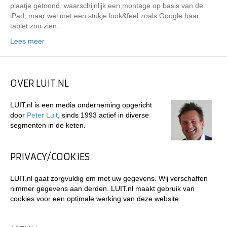
plaatje getoond, waarschijnlijk een montage op basis van de
iPad, maar wel met een stukje look&feel zoals Google haar
tablet zou zien.
Lees meer
OVER LUIT.NL
LUIT.nl is een media onderneming opgericht
door
Peter Luit
, sinds 1993 actief in diverse
segmenten in de keten.
PRIVACY/COOKIES
LUIT.nl gaat zorgvuldig om met uw gegevens. Wij verschaffen
nimmer gegevens aan derden. LUIT.nl maakt gebruik van
cookies voor een optimale werking van deze website.