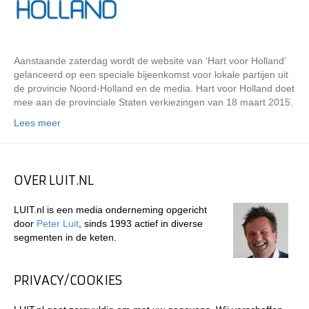
Aanstaande zaterdag wordt de website van ‘Hart voor Holland’
gelanceerd op een speciale bijeenkomst voor lokale partijen uit
de provincie Noord-Holland en de media. Hart voor Holland doet
mee aan de provinciale Staten verkiezingen van 18 maart 2015.
Lees meer
OVER LUIT.NL
LUIT.nl is een media onderneming opgericht
door
Peter Luit
, sinds 1993 actief in diverse
segmenten in de keten.
PRIVACY/COOKIES