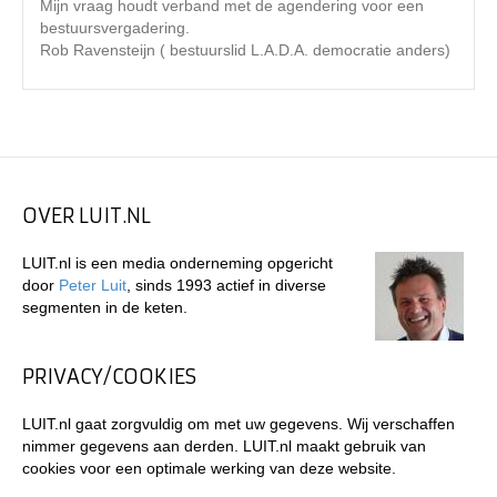
Mijn vraag houdt verband met de agendering voor een
bestuursvergadering.
Rob Ravensteijn ( bestuurslid L.A.D.A. democratie anders)
OVER LUIT.NL
LUIT.nl is een media onderneming opgericht
door
Peter Luit
, sinds 1993 actief in diverse
segmenten in de keten.
PRIVACY/COOKIES
LUIT.nl gaat zorgvuldig om met uw gegevens. Wij verschaffen
nimmer gegevens aan derden. LUIT.nl maakt gebruik van
cookies voor een optimale werking van deze website.