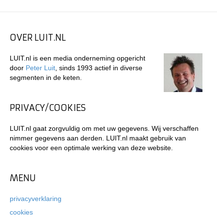
OVER LUIT.NL
LUIT.nl is een media onderneming opgericht
door
Peter Luit
, sinds 1993 actief in diverse
segmenten in de keten.
PRIVACY/COOKIES
LUIT.nl gaat zorgvuldig om met uw gegevens. Wij verschaffen
nimmer gegevens aan derden. LUIT.nl maakt gebruik van
cookies voor een optimale werking van deze website.
MENU
privacyverklaring
cookies