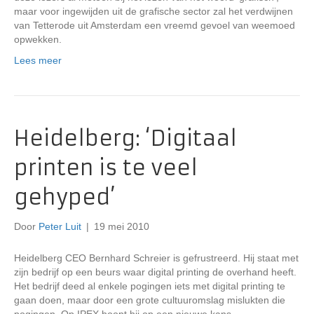
maar voor ingewijden uit de grafische sector zal het verdwijnen
van Tetterode uit Amsterdam een vreemd gevoel van weemoed
opwekken.
Lees meer
Heidelberg: ‘Digitaal
printen is te veel
gehyped’
Door
Peter Luit
|
19 mei 2010
Heidelberg CEO Bernhard Schreier is gefrustreerd. Hij staat met
zijn bedrijf op een beurs waar digital printing de overhand heeft.
Het bedrijf deed al enkele pogingen iets met digital printing te
gaan doen, maar door een grote cultuuromslag mislukten die