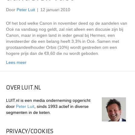
Door
Peter Luit
|
12 januari 2010
Of het bod welke Canon in november deed op de aandelen van
Océ na vandaag nog geldt, zal niet alleen een discusie zijn bij
Canon, maar in eigen land in ieder geval bij Hermes, een
investeerder die een belang heeft 3,3% in Océ. Samen met
grootaandeelhouder Orbis (10%) wordt gestreden om een
hogere prijs dan de €8,60 die nu wordt geboden.
Lees meer
OVER LUIT.NL
LUIT.nl is een media onderneming opgericht
door
Peter Luit
, sinds 1993 actief in diverse
segmenten in de keten.
PRIVACY/COOKIES