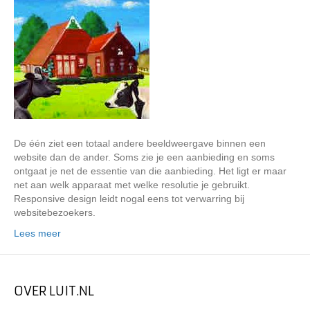
De één ziet een totaal andere beeldweergave binnen een
website dan de ander. Soms zie je een aanbieding en soms
ontgaat je net de essentie van die aanbieding. Het ligt er maar
net aan welk apparaat met welke resolutie je gebruikt.
Responsive design leidt nogal eens tot verwarring bij
websitebezoekers.
Lees meer
OVER LUIT.NL