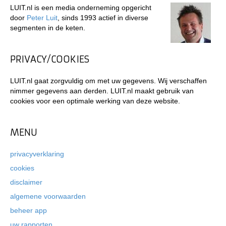
LUIT.nl is een media onderneming opgericht
door
Peter Luit
, sinds 1993 actief in diverse
segmenten in de keten.
PRIVACY/COOKIES
LUIT.nl gaat zorgvuldig om met uw gegevens. Wij verschaffen
nimmer gegevens aan derden. LUIT.nl maakt gebruik van
cookies voor een optimale werking van deze website.
MENU
privacyverklaring
cookies
disclaimer
algemene voorwaarden
beheer app
uw rapporten