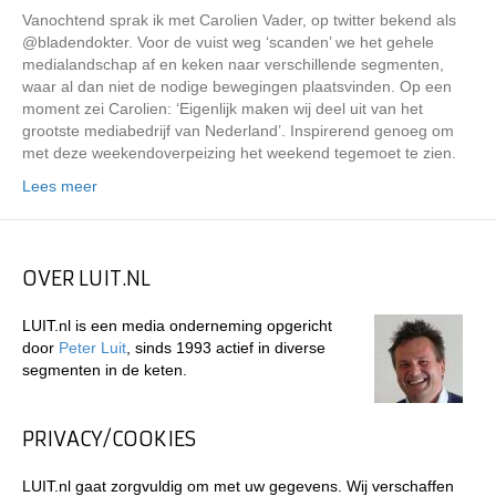
Vanochtend sprak ik met Carolien Vader, op twitter bekend als
@bladendokter. Voor de vuist weg ‘scanden’ we het gehele
medialandschap af en keken naar verschillende segmenten,
waar al dan niet de nodige bewegingen plaatsvinden. Op een
moment zei Carolien: ‘Eigenlijk maken wij deel uit van het
grootste mediabedrijf van Nederland’. Inspirerend genoeg om
met deze weekendoverpeizing het weekend tegemoet te zien.
Lees meer
OVER LUIT.NL
LUIT.nl is een media onderneming opgericht
door
Peter Luit
, sinds 1993 actief in diverse
segmenten in de keten.
PRIVACY/COOKIES
LUIT.nl gaat zorgvuldig om met uw gegevens. Wij verschaffen